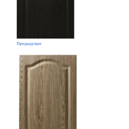
Предыдущее